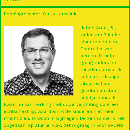
Penningmeester
: Guus Leussink
Ik ben Guus, 51,
vader van 3 leuke
kinderen en ben
Controller van
beroep. Ik help
graag vaders en
moeders omdat ik
zelf ook in lastige
situaties heb
gezeten en steun
ook fijn vond. Ik
kwam in aanmerking met ouderverstoting door een
echtscheiding, waardoor ik de kinderen niet meer
mocht zien. Ik woon in Nijmegen. De kennis die ik heb
opgedaan, op allerlei vlak, zet ik graag in voor SPONS